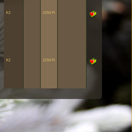
K2
2250 Ft
K2
2250 Ft