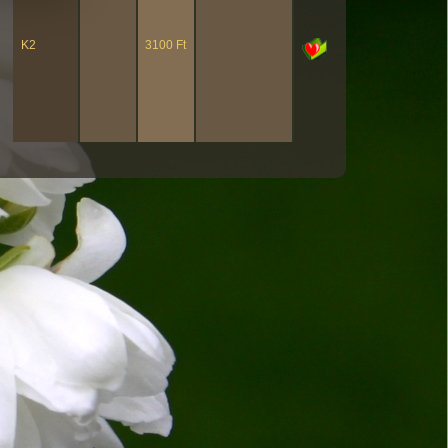
K2
3100 Ft