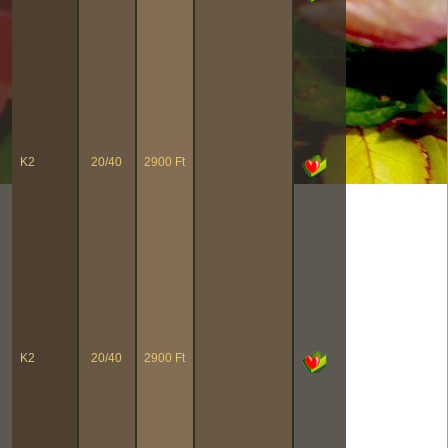
K2
20/40
2900 Ft
K2
20/40
2900 Ft